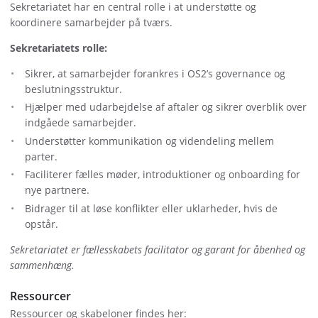
Sekretariatet har en central rolle i at understøtte og
koordinere samarbejder på tværs.
Sekretariatets rolle:
Sikrer, at samarbejder forankres i OS2’s governance og
beslutningsstruktur.
Hjælper med udarbejdelse af aftaler og sikrer overblik over
indgåede samarbejder.
Understøtter kommunikation og videndeling mellem
parter.
Faciliterer fælles møder, introduktioner og onboarding for
nye partnere.
Bidrager til at løse konflikter eller uklarheder, hvis de
opstår.
Sekretariatet er fællesskabets facilitator og garant for åbenhed og
sammenhæng.
Ressourcer
Ressourcer og skabeloner findes her: